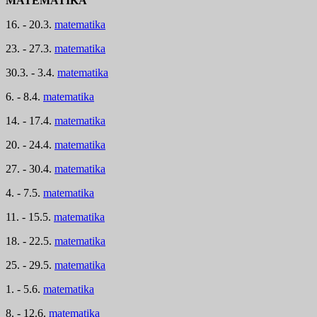
MATEMATIKA
16. - 20.3.
matematika
23. - 27.3.
matematika
30.3. - 3.4.
matematika
6. - 8.4.
matematika
14. - 17.4.
matematika
20. - 24.4.
matematika
27. - 30.4.
matematika
4. - 7.5.
matematika
11. - 15.5.
matematika
18. - 22.5.
matematika
25. - 29.5.
matematika
1. - 5.6.
matematika
8. - 12.6.
matematika