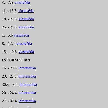
4. - 7.5.
vlastivěda
11. - 15.5.
vlastivěda
18. - 22.5.
vlastivěda
25. - 29.5.
vlastivěda
1. - 5.6.
vlastivěda
8. - 12.6.
vlastivěda
15. - 19.6.
vlastivěda
INFORMATIKA
16. - 20.3.
informatika
23. - 27.3.
informatika
30.3. - 3.4.
informatika
20. - 24.4.
informatika
27. - 30.4.
informatika