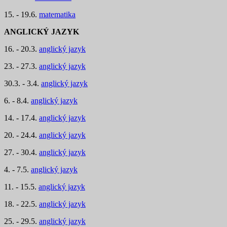
15. - 19.6.
matematika
ANGLICKÝ JAZYK
16. - 20.3.
anglický jazyk
23. - 27.3.
anglický jazyk
30.3. - 3.4.
anglický jazyk
6. - 8.4.
anglický jazyk
14. - 17.4.
anglický jazyk
20. - 24.4.
anglický jazyk
27. - 30.4.
anglický jazyk
4. - 7.5.
anglický jazyk
11. - 15.5.
anglický jazyk
18. - 22.5.
anglický jazyk
25. - 29.5.
anglický jazyk