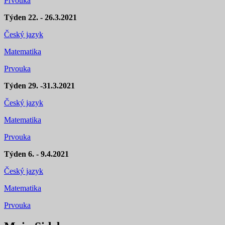
Prvouka
Týden 22. - 26.3.2021
Český jazyk
Matematika
Prvouka
Týden 29. -31.3.2021
Český jazyk
Matematika
Prvouka
Týden 6. - 9.4.2021
Český jazyk
Matematika
Prvouka