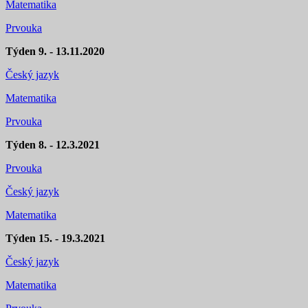
Matematika
Prvouka
Týden 9. - 13.11.2020
Český jazyk
Matematika
Prvouka
Týden 8. - 12.3.2021
Prvouka
Český jazyk
Matematika
Týden 15. - 19.3.2021
Český jazyk
Matematika