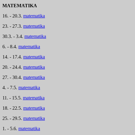
MATEMATIKA
16. - 20.3.
matematika
23. - 27.3.
matematika
30.3. - 3.4.
matematika
6. - 8.4.
matematika
14. - 17.4.
matematika
20. - 24.4.
matematika
27. - 30.4.
matematika
4. - 7.5.
matematika
11. - 15.5.
matematika
18. - 22.5.
matematika
25. - 29.5.
matematika
1. - 5.6.
matematika