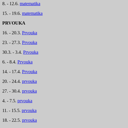
8. - 12.6.
matematika
15. - 19.6.
matematika
PRVOUKA
16. - 20.3.
Prvouka
23. - 27.3.
Prvouka
30.3. - 3.4.
Prvouka
6. - 8.4.
Prvouka
14. - 17.4.
Prvouka
20. - 24.4.
prvouka
27. - 30.4.
prvouka
4. - 7.5.
prvouka
11. - 15.5.
prvouka
18. - 22.5.
prvouka