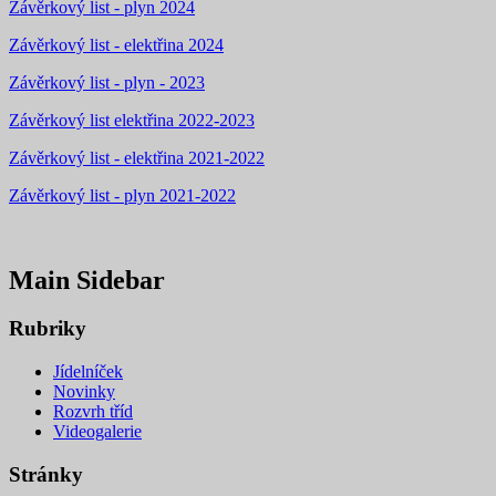
Závěrkový list - plyn 2024
Závěrkový list - elektřina 2024
Závěrkový list - plyn - 2023
Závěrkový list elektřina 2022-2023
Závěrkový list - elektřina 2021-2022
Závěrkový list - plyn 2021-2022
Main Sidebar
Rubriky
Jídelníček
Novinky
Rozvrh tříd
Videogalerie
Stránky