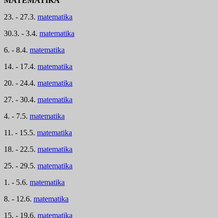
MATEMATIKA
23. - 27.3.
matematika
30.3. - 3.4.
matematika
6. - 8.4.
matematika
14. - 17.4.
matematika
20. - 24.4.
matematika
27. - 30.4.
matematika
4. - 7.5.
matematika
11. - 15.5.
matematika
18. - 22.5.
matematika
25. - 29.5.
matematika
1. - 5.6.
matematika
8. - 12.6.
matematika
15. - 19.6.
matematika