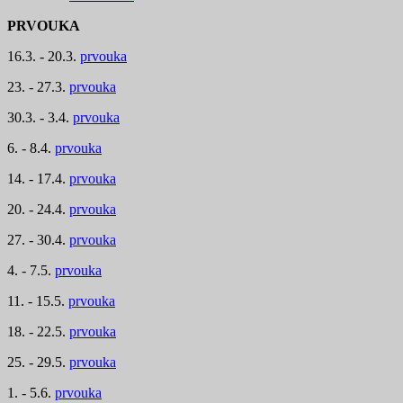
PRV
OUKA
16.3. - 20.3.
prvouka
23. - 27.3.
prvouka
30.3. - 3.4.
prvouka
6. - 8.4.
prvouka
14. - 17.4.
prvouka
20. - 24.4.
prvouka
27. - 30.4.
prvouka
4. - 7.5.
prvouka
11. - 15.5.
prvouka
18. - 22.5.
prvouka
25. - 29.5.
prvouka
1. - 5.6.
prvouka