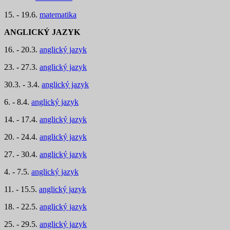
15. - 19.6.
matematika
ANGLICKÝ JAZYK
16. - 20.3.
anglický jazyk
23. - 27.3.
anglický jazyk
30.3. - 3.4.
anglický jazyk
6. - 8.4.
anglický jazyk
14. - 17.4.
anglický jazyk
20. - 24.4.
anglický jazyk
27. - 30.4.
anglický jazyk
4. - 7.5.
anglický jazyk
11. - 15.5.
anglický jazyk
18. - 22.5.
anglický jazyk
25. - 29.5.
anglický jazyk