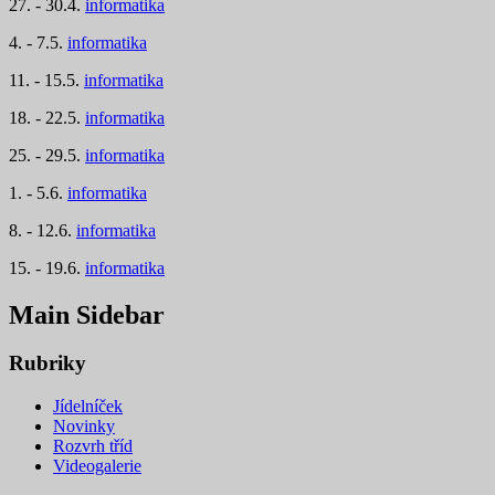
27. - 30.4.
informatika
4. - 7.5.
informatika
11. - 15.5.
informatika
18. - 22.5.
informatika
25. - 29.5.
informatika
1. - 5.6.
informatika
8. - 12.6.
informatika
15. - 19.6.
informatika
Main Sidebar
Rubriky
Jídelníček
Novinky
Rozvrh tříd
Videogalerie