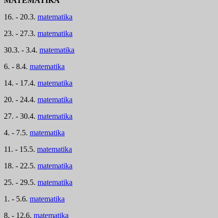
MATEMATIKA
16. - 20.3.
matematika
23. - 27.3.
matematika
30.3. - 3.4.
matematika
6. - 8.4.
matematika
14. - 17.4.
matematika
20. - 24.4.
matematika
27. - 30.4.
matematika
4. - 7.5.
matematika
11. - 15.5.
matematika
18. - 22.5.
matematika
25. - 29.5.
matematika
1. - 5.6.
matematika
8. - 12.6.
matematika