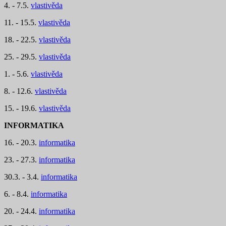
4. - 7.5.
vlastivěda
11. - 15.5.
vlastivěda
18. - 22.5.
vlastivěda
25. - 29.5.
vlastivěda
1. - 5.6.
vlastivěda
8. - 12.6.
vlastivěda
15. - 19.6.
vlastivěda
INFORMATIKA
16. - 20.3.
informatika
23. - 27.3.
informatika
30.3. - 3.4.
informatika
6. - 8.4.
informatika
20. - 24.4.
informatika