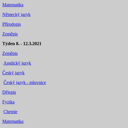
Matematika
Německý jazyk
Přírodopis
Zeměpis
Týden 8. - 12.3.2021
Zeměpis
Anglický jazyk
Český jazyk
Český jazyk - mluvnice
Dějepis
Fyzika
Chemie
Matematika