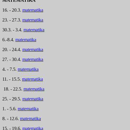
MATEMATIKA
16. - 20.3.
matematika
23. - 27.3.
matematika
30.3. - 3.4.
matematika
6.-8.4.
matematika
20. - 24.4.
matematika
27. - 30.4.
matematika
4. - 7.5.
matematika
11. - 15.5.
matematika
18. - 22.5.
matematika
25. - 29.5.
matematika
1. - 5.6.
matematika
8. - 12.6.
matematika
15. - 19.6.
matematika