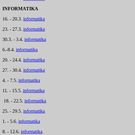
INFORMATIKA
16. - 20.3.
informatika
23. - 27.3.
informatika
30.3. - 3.4.
informatika
6.-8.4.
informatika
20. - 24.4.
informatika
27. - 30.4.
informatika
4. - 7.5.
informatika
11. - 15.5.
informatika
18. - 22.5.
informatika
25. - 29.5.
informatika
1. - 5.6.
informatika
8. - 12.6.
informatika