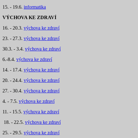
15. - 19.6.
informatika
VÝCHOVA KE ZDRAVÍ
16. - 20.3.
výchova ke zdraví
23. - 27.3.
výchova ke zdraví
30.3. - 3.4.
výchova ke zdraví
6.-8.4.
výchova ke zdraví
14. - 17.4.
výchova ke zdraví
20. - 24.4.
výchova ke zdraví
27. - 30.4.
výchova ke zdraví
4. - 7.5.
výchova ke zdraví
11. - 15.5.
výchova ke zdraví
18. - 22.5.
výchova ke zdraví
25. - 29.5.
výchova ke zdraví