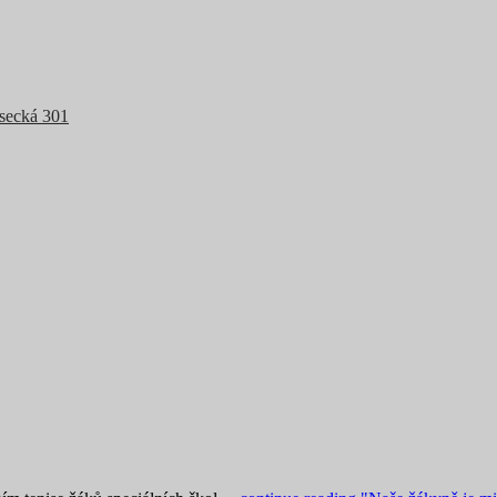
Osecká 301