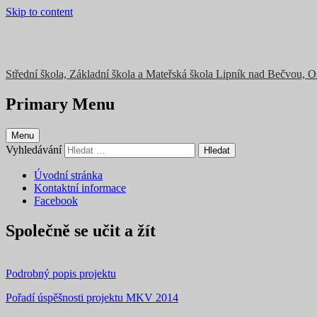
Skip to content
Střední škola, Základní škola a Mateřská škola Lipník nad Bečvou, 
Primary Menu
Menu
Vyhledávání
Úvodní stránka
Kontaktní informace
Facebook
Společně se učit a žít
Podrobný popis projektu
Pořadí úspěšnosti projektu MKV 2014